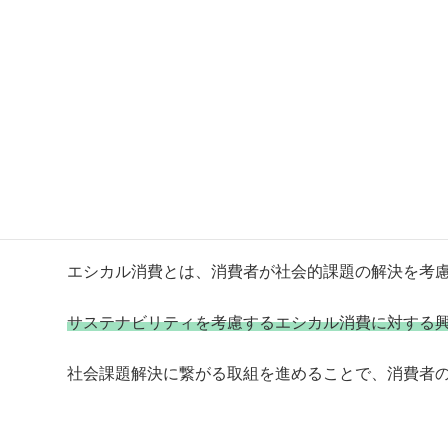
エシカル消費とは
エシカル消費とは、消費者が社会的課題の解決を考
サステナビリティを考慮するエシカル消費に対する
社会課題解決に繋がる取組を進めることで、消費者