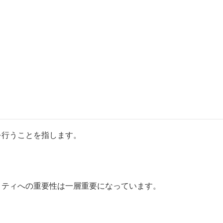
を行うことを指します。
リティへの重要性は一層重要になっています。