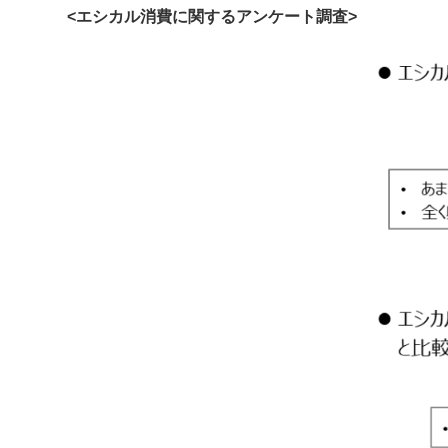
<エシカル消費に関するアンケート調査>