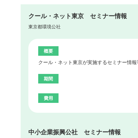
クール・ネット東京 セミナー情報
東京都環境公社
概要
クール・ネット東京が実施するセミナー情報
期間
費用
中小企業振興公社 セミナー情報