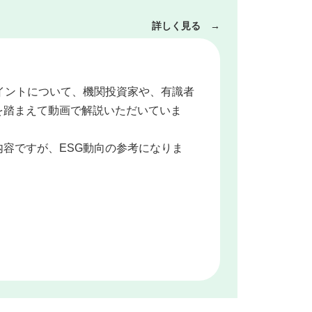
詳しく見る →
イントについて、機関投資家や、有識者
を踏まえて動画で解説いただいていま
容ですが、ESG動向の参考になりま