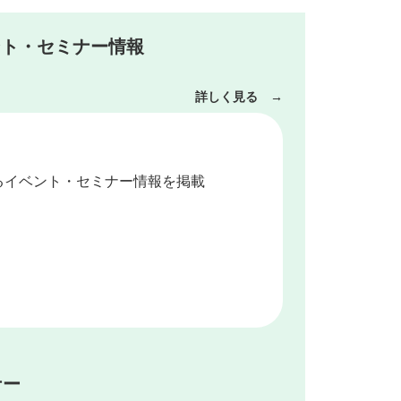
ント・セミナー情報
詳しく見る →
るイベント・セミナー情報を掲載
ナー