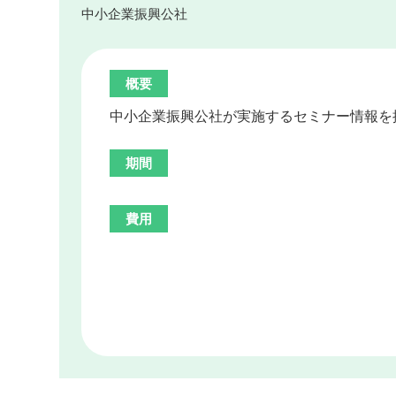
中小企業振興公社
概要
中小企業振興公社が実施するセミナー情報を
期間
費用