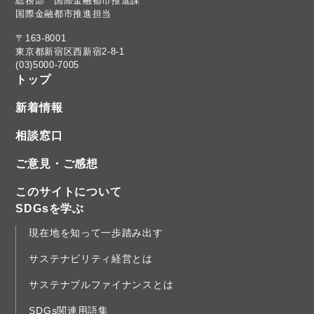
総務部 国際金融都市推進課
国際金融都市推進担当
〒163-8001
東京都新宿区西新宿2-8-1
(03)5000-7005
トップ
新着情報
相談窓口
ご意見・ご感想
このサイトについて
SDGsを学ぶ
現在地を知って一歩踏み出す
サステナビリティ経営とは
サステナブルファイナンスとは
SDGs関連用語集