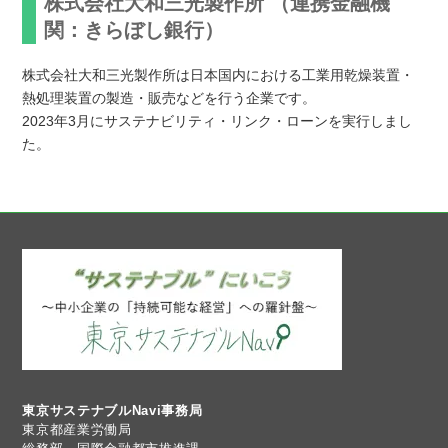
株式会社大和三光製作所 （連携金融機
関：きらぼし銀行）
株式会社大和三光製作所は日本国内における工業用乾燥装置・
熱処理装置の製造・販売などを行う企業です。
2023年3月にサステナビリティ・リンク・ローンを実行しまし
た。
東京サステナブルNavi事務局
東京都産業労働局