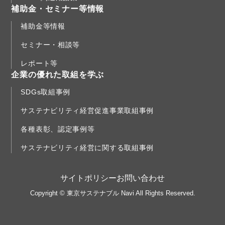
補助金・セミナー等情報
補助金等情報
セミナー・相談等
レポート等
企業の優れた取組を学ぶ
SDGs取組事例
サステナビリティ経営促進事業取組事例
各種表彰、認定事例等
サステナビリティ経営に関する取組事例
サイトポリシー
お問い合わせ
Copyright © 東京サステナブル Navi All Rights Reserved.