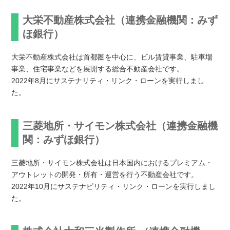
大栄不動産株式会社（連携金融機関：みず
ほ銀行）
大栄不動産株式会社は首都圏を中心に、ビル賃貸事業、駐車場
事業、住宅事業などを展開する総合不動産会社です。
2022年8月にサステナリティ・リンク・ローンを実行しまし
た。
三菱地所・サイモン株式会社
（連携金融機
関：みずほ銀行）
三菱地所・サイモン株式会社は日本国内におけるプレミアム・
アウトレットの開発・所有・運営を行う不動産会社です。
2022年10月にサステナビリティ・リンク・ローンを実行しまし
た。