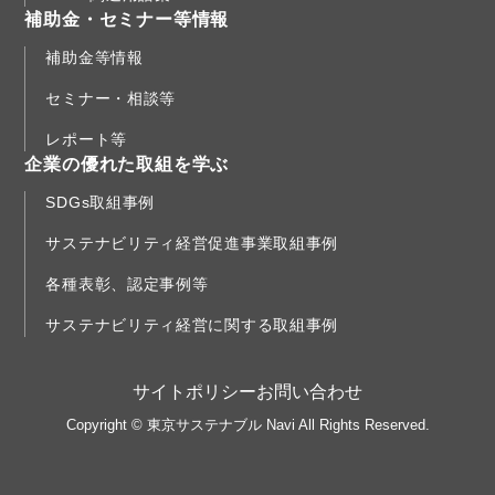
補助金・セミナー等情報
補助金等情報
セミナー・相談等
レポート等
企業の優れた取組を学ぶ
SDGs取組事例
サステナビリティ経営促進事業取組事例
各種表彰、認定事例等
サステナビリティ経営に関する取組事例
サイトポリシー
お問い合わせ
Copyright © 東京サステナブル Navi All Rights Reserved.