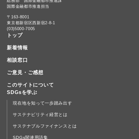
総務部 国際金融都市推進課
国際金融都市推進担当
〒163-8001
東京都新宿区西新宿2-8-1
(03)5000-7005
トップ
新着情報
相談窓口
ご意見・ご感想
このサイトについて
SDGsを学ぶ
現在地を知って一歩踏み出す
サステナビリティ経営とは
サステナブルファイナンスとは
SDGs関連用語集