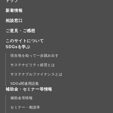
トップ
新着情報
相談窓口
ご意見・ご感想
このサイトについて
SDGsを学ぶ
現在地を知って一歩踏み出す
サステナビリティ経営とは
サステナブルファイナンスとは
SDGs関連用語集
補助金・セミナー等情報
補助金等情報
セミナー・相談等